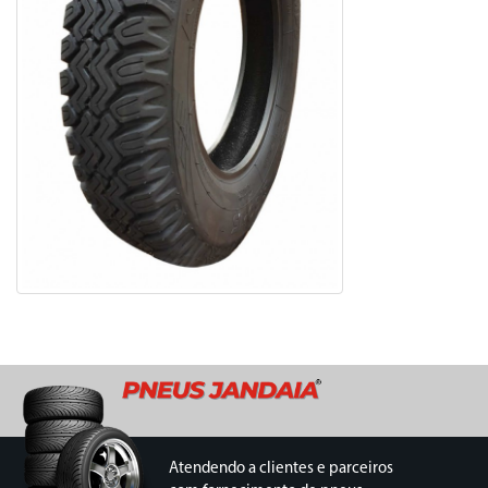
Atendendo a clientes e parceiros