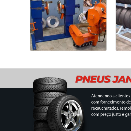
Atendendo a clientes 
com fornecimento de
recauchutados, remol
com preço justo e gar