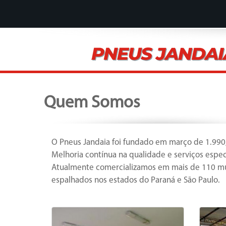
Quem Somos
O Pneus Jandaia foi fundado em março de 1.990,
Melhoria contínua na qualidade e serviços espe
Atualmente comercializamos em mais de 110 mu
espalhados nos estados do Paraná e São Paulo.