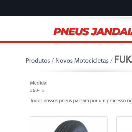
FUK
Produtos
/
Novos Motocicletas
/
Medida:
560-15
Todos nossos pneus passam por um processo rig