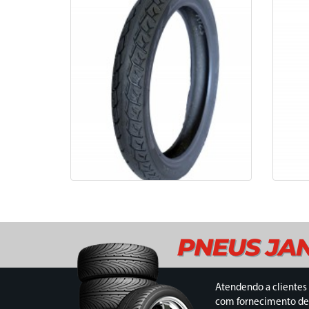
Atendendo a clientes 
com fornecimento de